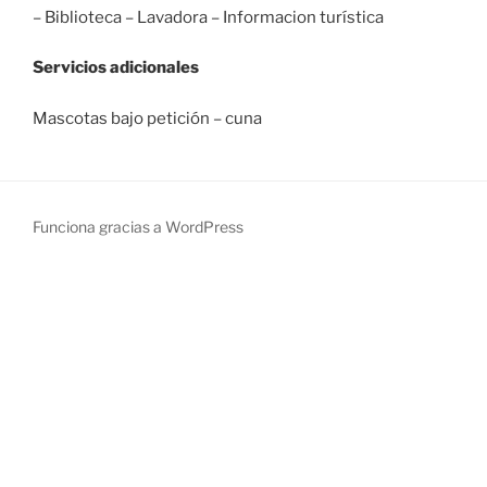
– Biblioteca – Lavadora – Informacion turística
Servicios adicionales
Mascotas bajo petición – cuna
Funciona gracias a WordPress